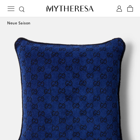
Neue Saison