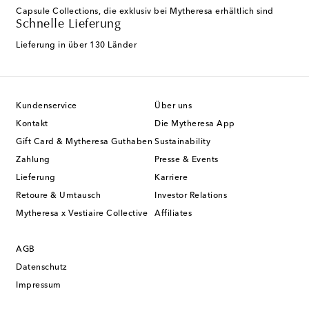
Capsule Collections, die exklusiv bei Mytheresa erhältlich sind
Schnelle Lieferung
Lieferung in über 130 Länder
Kundenservice
Über uns
Kontakt
Die Mytheresa App
Gift Card & Mytheresa Guthaben
Sustainability
Zahlung
Presse & Events
Lieferung
Karriere
Retoure & Umtausch
Investor Relations
Mytheresa x Vestiaire Collective
Affiliates
AGB
Datenschutz
Impressum