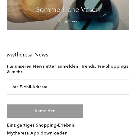
Sommerliche Vasen
Shop now
Mytheresa News
Für unseren Newsletter anmelden: Trends, Pre-Shoppings
& mehr.
Ihre E-Mail-Adresse
Anmelden
Einzigartiges Shopping-Erlebnis
Mytheresa App downloaden