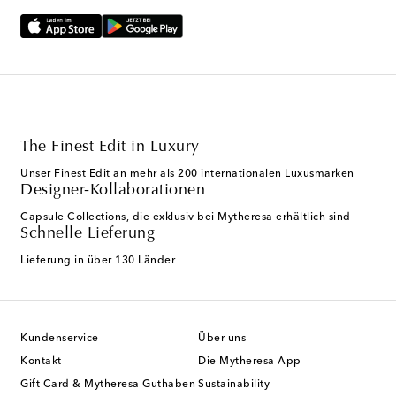
The Finest Edit in Luxury
Unser Finest Edit an mehr als 200 internationalen Luxusmarken
Designer-Kollaborationen
Capsule Collections, die exklusiv bei Mytheresa erhältlich sind
Schnelle Lieferung
Lieferung in über 130 Länder
Kundenservice
Über uns
Kontakt
Die Mytheresa App
Gift Card & Mytheresa Guthaben
Sustainability