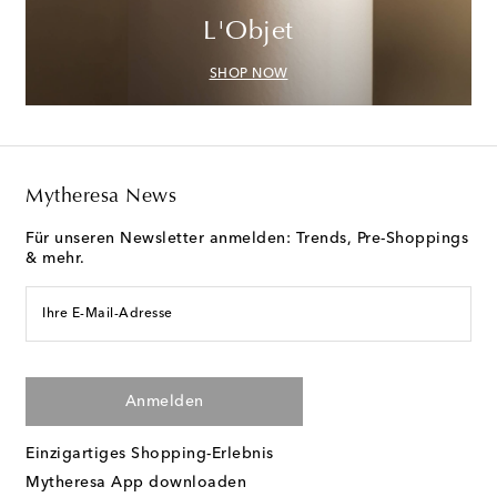
L'Objet
SHOP NOW
Mytheresa News
Für unseren Newsletter anmelden: Trends, Pre-Shoppings
& mehr.
Ihre E-Mail-Adresse
Anmelden
Einzigartiges Shopping-Erlebnis
Mytheresa App downloaden