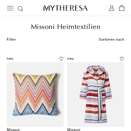
Missoni Heimtextilien
Filter
Sortieren nach
neu
neu
Missoni
Missoni