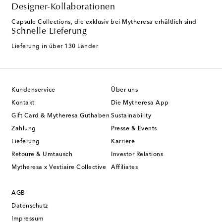
Designer-Kollaborationen
Capsule Collections, die exklusiv bei Mytheresa erhältlich sind
Schnelle Lieferung
Lieferung in über 130 Länder
Kundenservice
Über uns
Kontakt
Die Mytheresa App
Gift Card & Mytheresa Guthaben
Sustainability
Zahlung
Presse & Events
Lieferung
Karriere
Retoure & Umtausch
Investor Relations
Mytheresa x Vestiaire Collective
Affiliates
AGB
Datenschutz
Impressum