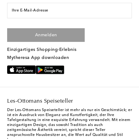
Ihre E-Mail-Adresse
Anmelden
Einzigartiges Shopping-Erlebnis
Mytheresa App downloaden
Les-Ottomans Speiseteller
Der Les-Ottomans Speiseteller ist mehr als nur ein Geschirrstück; er
ist ein Ausdruck von Eleganz und Kunstfertigkeit, der Ihre
Tafelgestaltung in eine exquisite Erfahrung verwandelt. Mit einem
einzigartigen Design, das sowohl Tradition als auch
zeitgenössische Ästhetik vereint, spricht dieser Teller
anspruchsvolle Hausbesitzer an, die Wert auf Qualität und Stil