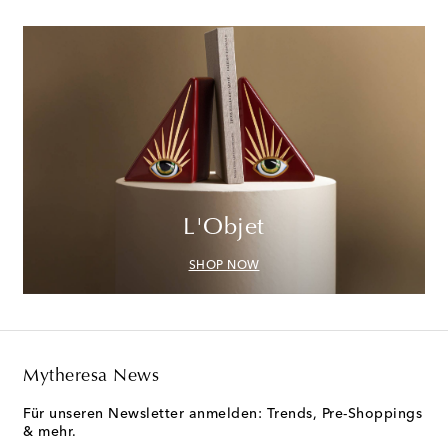
L'Objet
SHOP NOW
Mytheresa News
Für unseren Newsletter anmelden: Trends, Pre-Shoppings
& mehr.