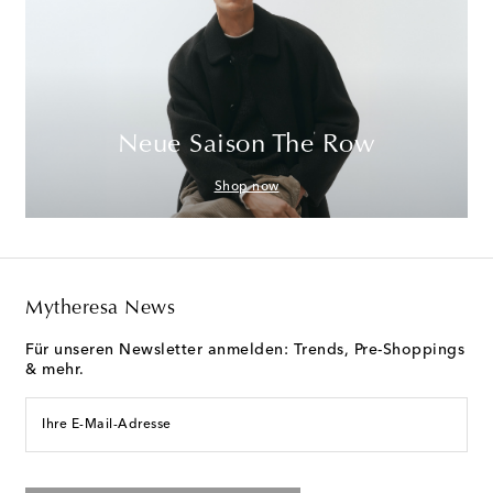
Neue Saison The Row
Shop now
Mytheresa News
Für unseren Newsletter anmelden: Trends, Pre-Shoppings
& mehr.
Ihre E-Mail-Adresse