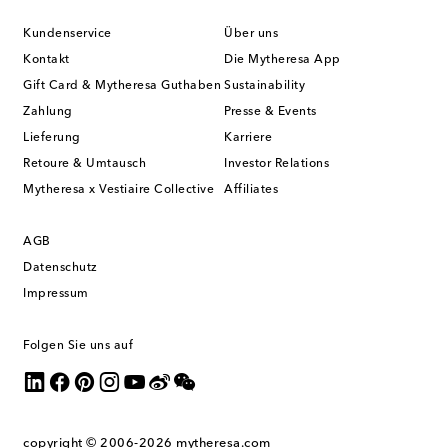
Kundenservice
Über uns
Kontakt
Die Mytheresa App
Gift Card & Mytheresa Guthaben
Sustainability
Zahlung
Presse & Events
Lieferung
Karriere
Retoure & Umtausch
Investor Relations
Mytheresa x Vestiaire Collective
Affiliates
AGB
Datenschutz
Impressum
Folgen Sie uns auf
copyright © 2006-2026
mytheresa.com