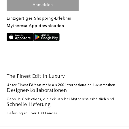
Anmelden
Einzigartiges Shopping-Erlebnis
Mytheresa App downloaden
The Finest Edit in Luxury
Unser Finest Edit an mehr als 200 internationalen Luxusmarken
Designer-Kollaborationen
Capsule Collections, die exklusiv bei Mytheresa erhältlich sind
Schnelle Lieferung
Lieferung in über 130 Länder