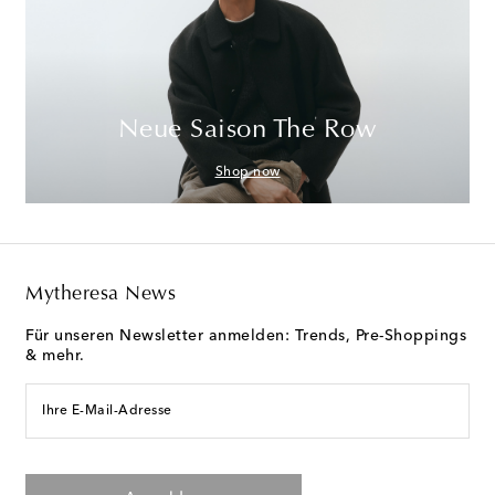
Neue Saison The Row
Shop now
Mytheresa News
Für unseren Newsletter anmelden: Trends, Pre-Shoppings
& mehr.
Ihre E-Mail-Adresse