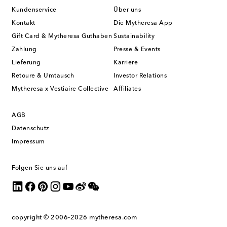
Kundenservice
Über uns
Kontakt
Die Mytheresa App
Gift Card & Mytheresa Guthaben
Sustainability
Zahlung
Presse & Events
Lieferung
Karriere
Retoure & Umtausch
Investor Relations
Mytheresa x Vestiaire Collective
Affiliates
AGB
Datenschutz
Impressum
Folgen Sie uns auf
copyright © 2006-2026
mytheresa.com