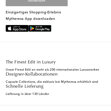
Anmelden
Einzigartiges Shopping-Erlebnis
Mytheresa App downloaden
The Finest Edit in Luxury
Unser Finest Edit an mehr als 200 internationalen Luxusmarken
Designer-Kollaborationen
Capsule Collections, die exklusiv bei Mytheresa erhältlich sind
Schnelle Lieferung
Lieferung in über 130 Länder