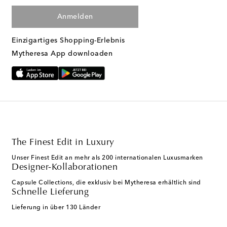
Anmelden
Einzigartiges Shopping-Erlebnis
Mytheresa App downloaden
The Finest Edit in Luxury
Unser Finest Edit an mehr als 200 internationalen Luxusmarken
Designer-Kollaborationen
Capsule Collections, die exklusiv bei Mytheresa erhältlich sind
Schnelle Lieferung
Lieferung in über 130 Länder