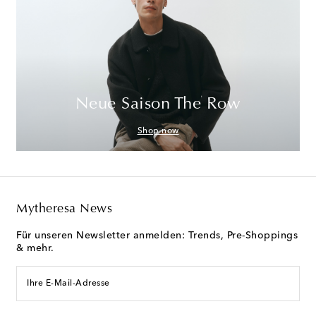
Neue Saison The Row
Shop now
Mytheresa News
Für unseren Newsletter anmelden: Trends, Pre-Shoppings
& mehr.
Ihre E-Mail-Adresse