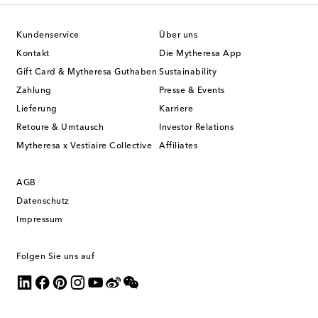
Kundenservice
Über uns
Kontakt
Die Mytheresa App
Gift Card & Mytheresa Guthaben
Sustainability
Zahlung
Presse & Events
Lieferung
Karriere
Retoure & Umtausch
Investor Relations
Mytheresa x Vestiaire Collective
Affiliates
AGB
Datenschutz
Impressum
Folgen Sie uns auf