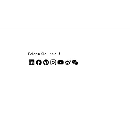
Folgen Sie uns auf