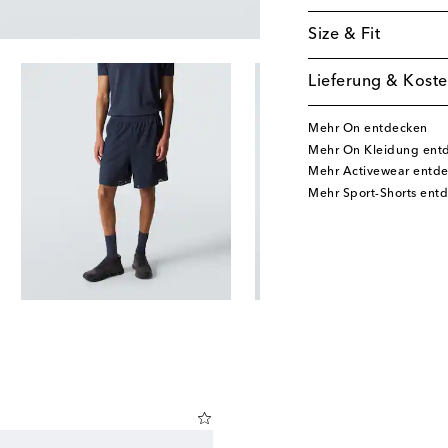
Size & Fit
Lieferung & Koste
Mehr On entdecken
Mehr On Kleidung ent
Mehr Activewear entd
Mehr Sport-Shorts ent