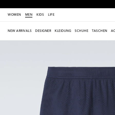
WOMEN
MEN
KIDS
LIFE
NEW ARRIVALS
DESIGNER
KLEIDUNG
SCHUHE
TASCHEN
AC
Neue Saison