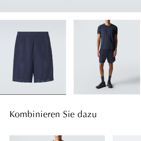
Kombinieren Sie dazu