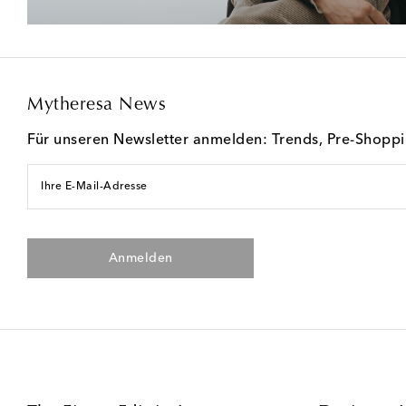
Mytheresa News
Für unseren Newsletter anmelden: Trends, Pre-Shopp
Ihre E-Mail-Adresse
Anmelden