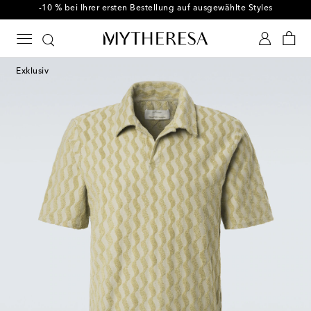
-10 % bei Ihrer ersten Bestellung auf ausgewählte Styles
Exklusiv