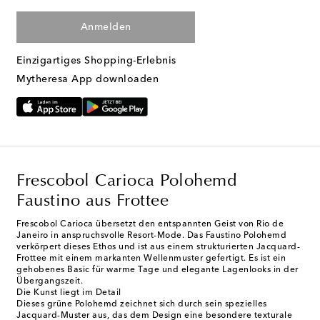
Anmelden
Einzigartiges Shopping-Erlebnis
Mytheresa App downloaden
Frescobol Carioca Polohemd
Faustino aus Frottee
Frescobol Carioca übersetzt den entspannten Geist von Rio de
Janeiro in anspruchsvolle Resort-Mode. Das Faustino Polohemd
verkörpert dieses Ethos und ist aus einem strukturierten Jacquard-
Frottee mit einem markanten Wellenmuster gefertigt. Es ist ein
gehobenes Basic für warme Tage und elegante Lagenlooks in der
Übergangszeit.
Die Kunst liegt im Detail
Dieses grüne Polohemd zeichnet sich durch sein spezielles
Jacquard-Muster aus, das dem Design eine besondere texturale