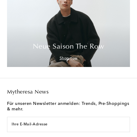
Neue Saison The Row
Shop now
Mytheresa News
Für unseren Newsletter anmelden: Trends, Pre-Shoppings
& mehr.
Ihre E-Mail-Adresse