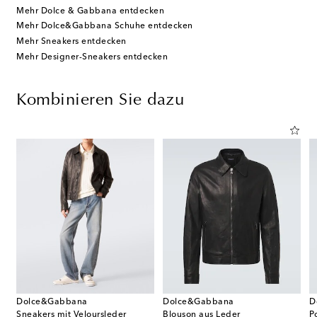
Mehr Dolce & Gabbana entdecken
Mehr Dolce&Gabbana Schuhe entdecken
Mehr Sneakers entdecken
Mehr Designer-Sneakers entdecken
Kombinieren Sie dazu
Dolce&Gabbana
Dolce&Gabbana
D
Sneakers mit Veloursleder
Blouson aus Leder
P