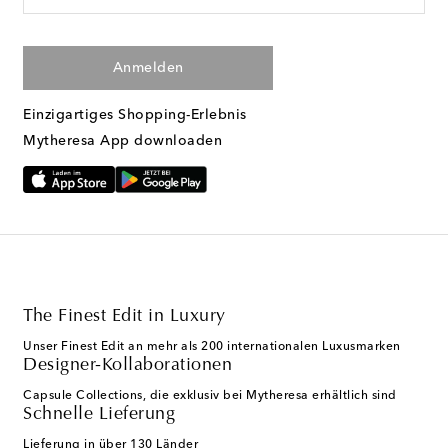
Anmelden
Einzigartiges Shopping-Erlebnis
Mytheresa App downloaden
The Finest Edit in Luxury
Unser Finest Edit an mehr als 200 internationalen Luxusmarken
Designer-Kollaborationen
Capsule Collections, die exklusiv bei Mytheresa erhältlich sind
Schnelle Lieferung
Lieferung in über 130 Länder