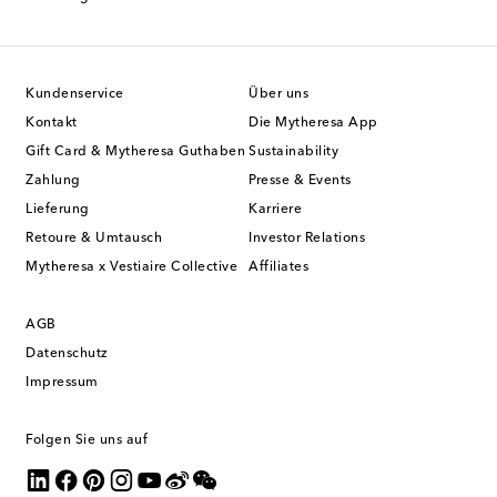
Kundenservice
Über uns
Kontakt
Die Mytheresa App
Gift Card & Mytheresa Guthaben
Sustainability
Zahlung
Presse & Events
Lieferung
Karriere
Retoure & Umtausch
Investor Relations
Mytheresa x Vestiaire Collective
Affiliates
AGB
Datenschutz
Impressum
Folgen Sie uns auf