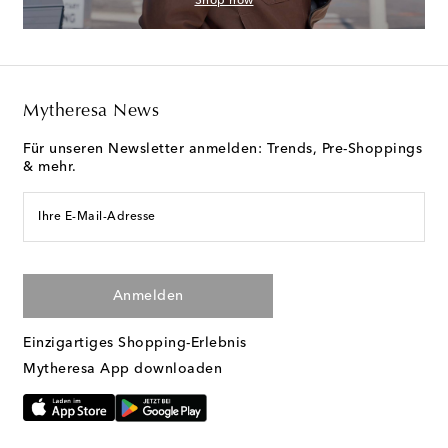
Shop now
Mytheresa News
Für unseren Newsletter anmelden: Trends, Pre-Shoppings
& mehr.
Ihre E-Mail-Adresse
Anmelden
Einzigartiges Shopping-Erlebnis
Mytheresa App downloaden