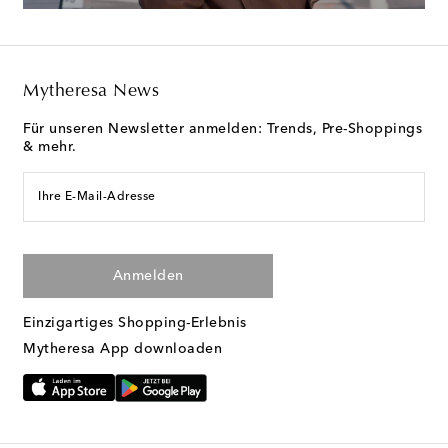
Mytheresa News
Für unseren Newsletter anmelden: Trends, Pre-Shoppings
& mehr.
Ihre E-Mail-Adresse
Anmelden
Einzigartiges Shopping-Erlebnis
Mytheresa App downloaden