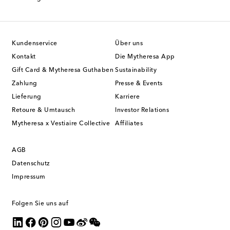
Kundenservice
Über uns
Kontakt
Die Mytheresa App
Gift Card & Mytheresa Guthaben
Sustainability
Zahlung
Presse & Events
Lieferung
Karriere
Retoure & Umtausch
Investor Relations
Mytheresa x Vestiaire Collective
Affiliates
AGB
Datenschutz
Impressum
Folgen Sie uns auf