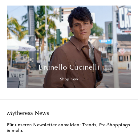
Brunello Cucinelli
Shop now
Mytheresa News
Für unseren Newsletter anmelden: Trends, Pre-Shoppings
& mehr.