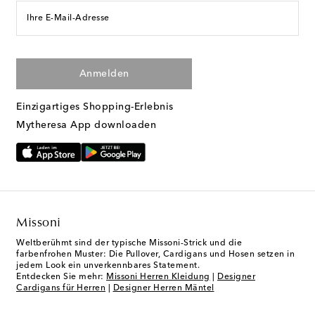
Ihre E-Mail-Adresse
Anmelden
Einzigartiges Shopping-Erlebnis
Mytheresa App downloaden
Missoni
Weltberühmt sind der typische Missoni-Strick und die
farbenfrohen Muster: Die Pullover, Cardigans und Hosen setzen in
jedem Look ein unverkennbares Statement.
Entdecken Sie mehr:
Missoni Herren Kleidung
|
Designer
Cardigans für Herren
|
Designer Herren Mäntel