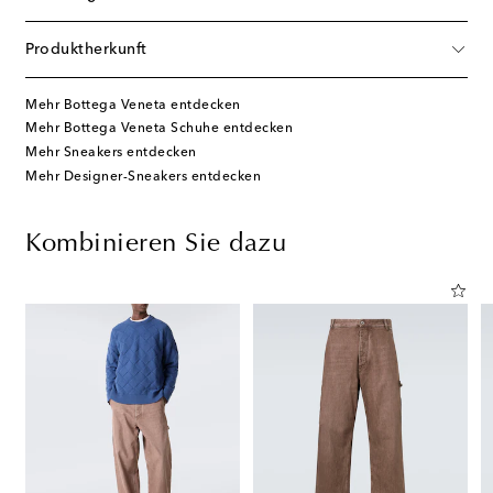
Produktherkunft
Mehr Bottega Veneta entdecken
Mehr Bottega Veneta Schuhe entdecken
Mehr Sneakers entdecken
Mehr Designer-Sneakers entdecken
Kombinieren Sie dazu