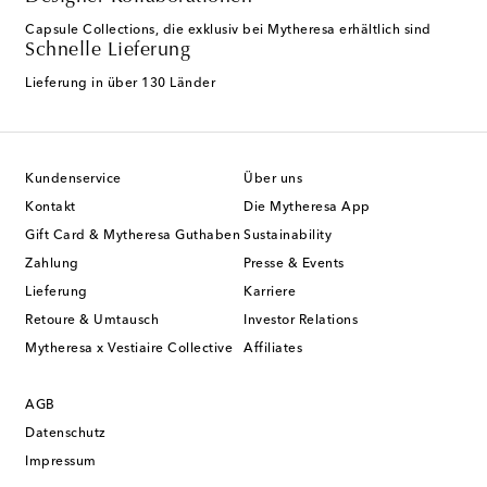
Capsule Collections, die exklusiv bei Mytheresa erhältlich sind
Schnelle Lieferung
Lieferung in über 130 Länder
Kundenservice
Über uns
Kontakt
Die Mytheresa App
Gift Card & Mytheresa Guthaben
Sustainability
Zahlung
Presse & Events
Lieferung
Karriere
Retoure & Umtausch
Investor Relations
Mytheresa x Vestiaire Collective
Affiliates
AGB
Datenschutz
Impressum