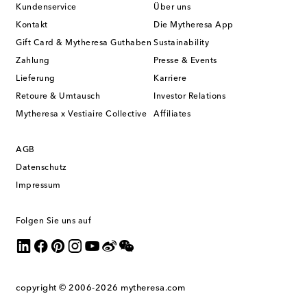
Kundenservice
Über uns
Kontakt
Die Mytheresa App
Gift Card & Mytheresa Guthaben
Sustainability
Zahlung
Presse & Events
Lieferung
Karriere
Retoure & Umtausch
Investor Relations
Mytheresa x Vestiaire Collective
Affiliates
AGB
Datenschutz
Impressum
Folgen Sie uns auf
copyright © 2006-2026
mytheresa.com