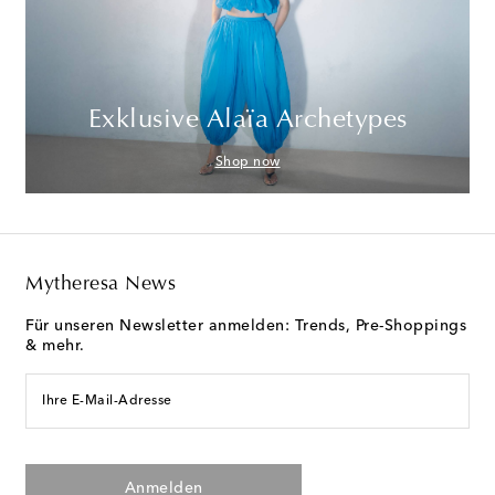
Exklusive Alaïa Archetypes
Shop now
Mytheresa News
Für unseren Newsletter anmelden: Trends, Pre-Shoppings
& mehr.
Ihre E-Mail-Adresse
Anmelden