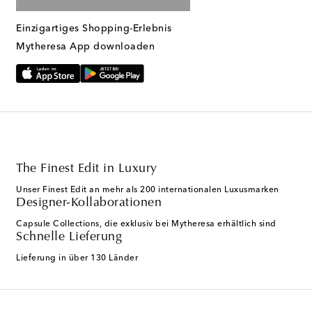
Einzigartiges Shopping-Erlebnis
Mytheresa App downloaden
The Finest Edit in Luxury
Unser Finest Edit an mehr als 200 internationalen Luxusmarken
Designer-Kollaborationen
Capsule Collections, die exklusiv bei Mytheresa erhältlich sind
Schnelle Lieferung
Lieferung in über 130 Länder