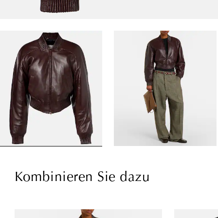
Kombinieren Sie dazu