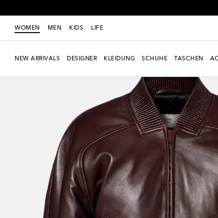
WOMEN
MEN
KIDS
LIFE
NEW ARRIVALS
DESIGNER
KLEIDUNG
SCHUHE
TASCHEN
AC