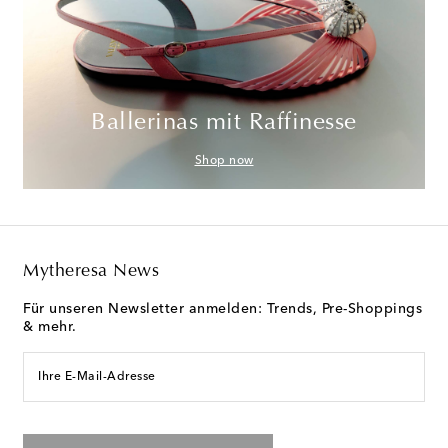
Ballerinas mit Raffinesse
Shop now
Mytheresa News
Für unseren Newsletter anmelden: Trends, Pre-Shoppings
& mehr.
Ihre E-Mail-Adresse