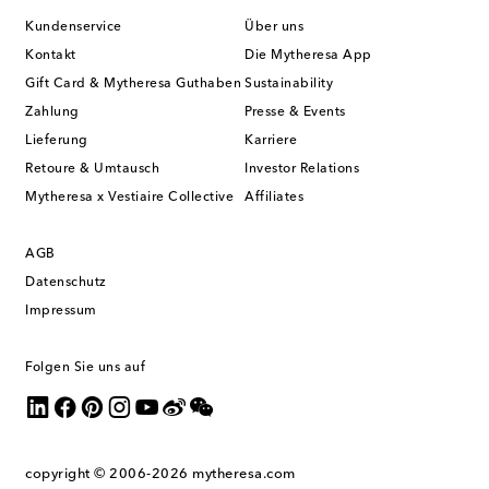
Kundenservice
Über uns
Kontakt
Die Mytheresa App
Gift Card & Mytheresa Guthaben
Sustainability
Zahlung
Presse & Events
Lieferung
Karriere
Retoure & Umtausch
Investor Relations
Mytheresa x Vestiaire Collective
Affiliates
AGB
Datenschutz
Impressum
Folgen Sie uns auf
copyright © 2006-2026
mytheresa.com