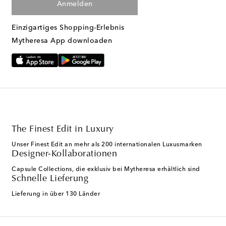
Anmelden
Einzigartiges Shopping-Erlebnis
Mytheresa App downloaden
The Finest Edit in Luxury
Unser Finest Edit an mehr als 200 internationalen Luxusmarken
Designer-Kollaborationen
Capsule Collections, die exklusiv bei Mytheresa erhältlich sind
Schnelle Lieferung
Lieferung in über 130 Länder