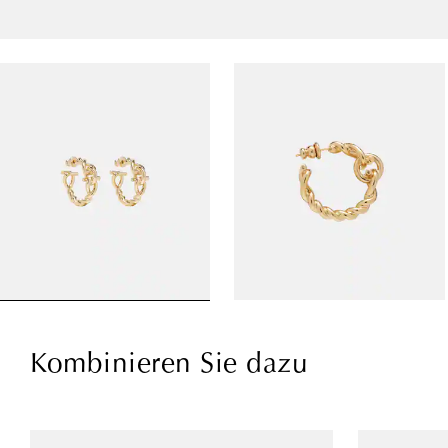
Kombinieren Sie dazu