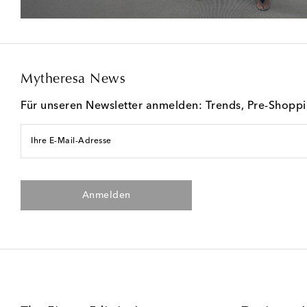
Mytheresa News
Für unseren Newsletter anmelden: Trends, Pre-Shopp
Ihre E-Mail-Adresse
Anmelden