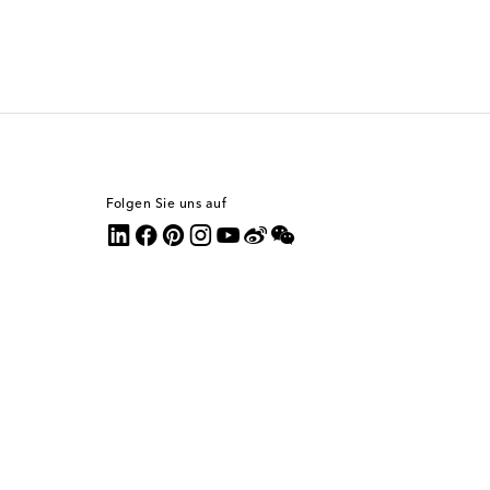
Folgen Sie uns auf