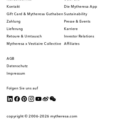
Kontakt
Die Mytheresa App
Gift Card & Mytheresa Guthaben
Sustainability
Zahlung
Presse & Events
Lieferung
Karriere
Retoure & Umtausch
Investor Relations
Mytheresa x Vestiaire Collective
Affiliates
AGB
Datenschutz
Impressum
Folgen Sie uns auf
copyright © 2006-2026
mytheresa.com