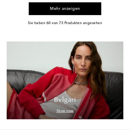
Mehr anzeigen
Sie haben 60 von 73 Produkten angesehen
Bvlgari
Shop now