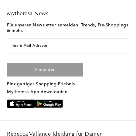
Mytheresa News
Für unseren Newsletter anmelden: Trends, Pre-Shoppings
& mehr.
Ihre E-Mail-Adresse
Anmelden
Einzigartiges Shopping-Erlebnis
Mytheresa App downloaden
Rebecca Vallance Kleidung für Damen