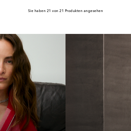
Sie haben 21 von 21 Produkten angesehen