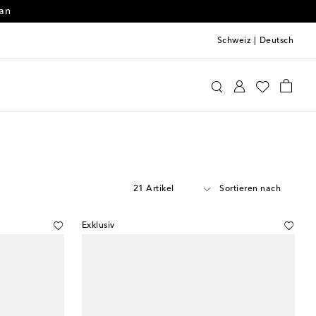
 an
Schweiz
|
Deutsch
21 Artikel
Sortieren nach
Exklusiv