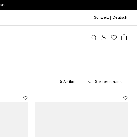
 an
Schweiz
|
Deutsch
5 Artikel
Sortieren nach