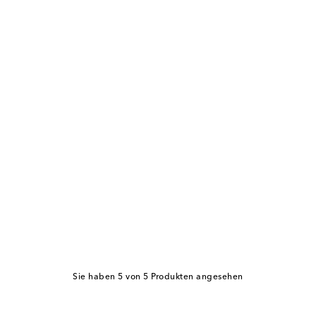
Sie haben 5 von 5 Produkten angesehen