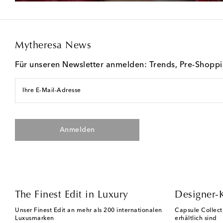
Mytheresa News
Für unseren Newsletter anmelden: Trends, Pre-Shopp
Ihre E-Mail-Adresse
Anmelden
The Finest Edit in Luxury
Designer-
Unser Finest Edit an mehr als 200 internationalen
Capsule Collect
Luxusmarken
erhältlich sind