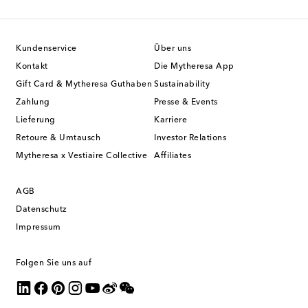
Kundenservice
Über uns
Kontakt
Die Mytheresa App
Gift Card & Mytheresa Guthaben
Sustainability
Zahlung
Presse & Events
Lieferung
Karriere
Retoure & Umtausch
Investor Relations
Mytheresa x Vestiaire Collective
Affiliates
AGB
Datenschutz
Impressum
Folgen Sie uns auf