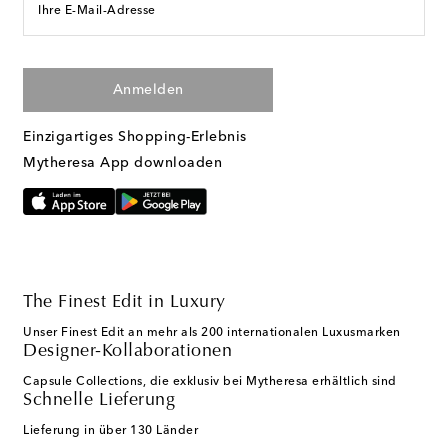
Ihre E-Mail-Adresse
Anmelden
Einzigartiges Shopping-Erlebnis
Mytheresa App downloaden
The Finest Edit in Luxury
Unser Finest Edit an mehr als 200 internationalen Luxusmarken
Designer-Kollaborationen
Capsule Collections, die exklusiv bei Mytheresa erhältlich sind
Schnelle Lieferung
Lieferung in über 130 Länder