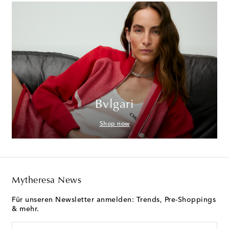
Bvlgari
Shop now
Mytheresa News
Für unseren Newsletter anmelden: Trends, Pre-Shoppings
& mehr.