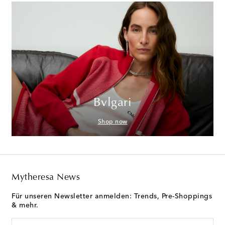
Bvlgari
Shop now
Mytheresa News
Für unseren Newsletter anmelden: Trends, Pre-Shoppings
& mehr.