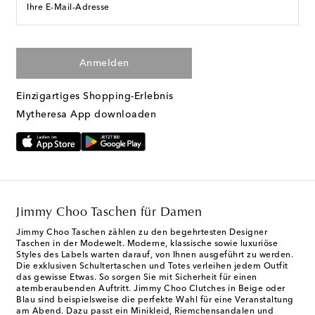
Ihre E-Mail-Adresse
Anmelden
Einzigartiges Shopping-Erlebnis
Mytheresa App downloaden
Jimmy Choo Taschen für Damen
Jimmy Choo Taschen zählen zu den begehrtesten Designer
Taschen in der Modewelt. Moderne, klassische sowie luxuriöse
Styles des Labels warten darauf, von Ihnen ausgeführt zu werden.
Die exklusiven Schultertaschen und Totes verleihen jedem Outfit
das gewisse Etwas. So sorgen Sie mit Sicherheit für einen
atemberaubenden Auftritt. Jimmy Choo Clutches in Beige oder
Blau sind beispielsweise die perfekte Wahl für eine Veranstaltung
am Abend. Dazu passt ein Minikleid, Riemchensandalen und