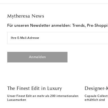
Mytheresa News
Für unseren Newsletter anmelden: Trends, Pre-Shopp
Ihre E-Mail-Adresse
Anmelden
The Finest Edit in Luxury
Designer-
Unser Finest Edit an mehr als 200 internationalen
Capsule Collect
Luxusmarken
erhältlich sind