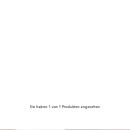
Sie haben 1 von 1 Produkten angesehen