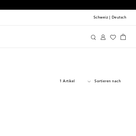
Schweiz
|
Deutsch
1 Artikel
Sortieren nach