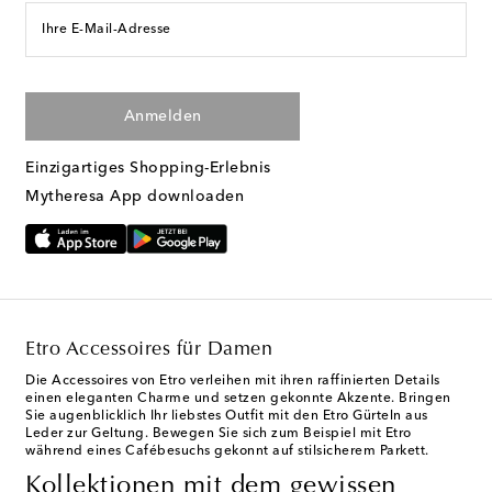
Ihre E-Mail-Adresse
Anmelden
Einzigartiges Shopping-Erlebnis
Mytheresa App downloaden
Etro Accessoires für Damen
Die Accessoires von Etro verleihen mit ihren raffinierten Details
einen eleganten Charme und setzen gekonnte Akzente. Bringen
Sie augenblicklich Ihr liebstes Outfit mit den Etro Gürteln aus
Leder zur Geltung. Bewegen Sie sich zum Beispiel mit Etro
während eines Cafébesuchs gekonnt auf stilsicherem Parkett.
Kollektionen mit dem gewissen