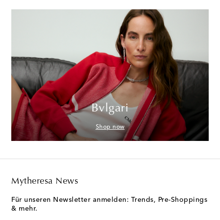
Bvlgari
Shop now
Mytheresa News
Für unseren Newsletter anmelden: Trends, Pre-Shoppings
& mehr.