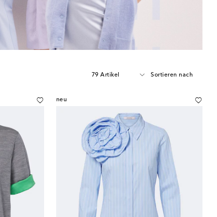
79 Artikel
Sortieren nach
neu