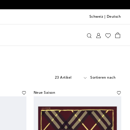
Schweiz
|
Deutsch
23 Artikel
Sortieren nach
Neue Saison