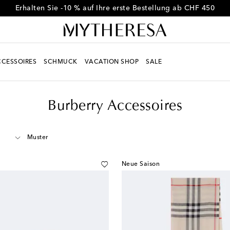
Erhalten Sie -10 % auf Ihre erste Bestellung ab CHF 450
CESSOIRES
SCHMUCK
VACATION SHOP
SALE
Burberry Accessoires
Muster
Neue Saison