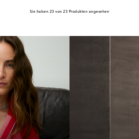
Sie haben 23 von 23 Produkten angesehen