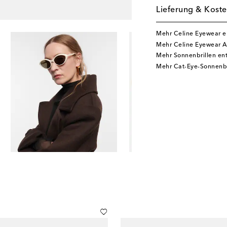
Lieferung & Koste
Mehr Celine Eyewear 
Mehr Celine Eyewear A
Mehr Sonnenbrillen en
Mehr Cat-Eye-Sonnenbr