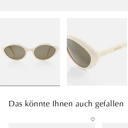
Das könnte Ihnen auch gefallen