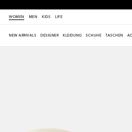
WOMEN
MEN
KIDS
LIFE
NEW ARRIVALS
DESIGNER
KLEIDUNG
SCHUHE
TASCHEN
AC