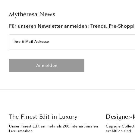
Mytheresa News
Für unseren Newsletter anmelden: Trends, Pre-Shopp
Ihre E-Mail-Adresse
Anmelden
The Finest Edit in Luxury
Designer-
Unser Finest Edit an mehr als 200 internationalen
Capsule Collect
Luxusmarken
erhältlich sind