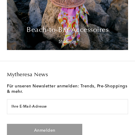
Beach-to-Bar Accessoires
Shop now
Mytheresa News
Für unseren Newsletter anmelden: Trends, Pre-Shoppings
& mehr.
Ihre E-Mail-Adresse
Anmelden