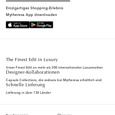
Einzigartiges Shopping-Erlebnis
Mytheresa App downloaden
The Finest Edit in Luxury
Unser Finest Edit an mehr als 200 internationalen Luxusmarken
Designer-Kollaborationen
Capsule Collections, die exklusiv bei Mytheresa erhältlich sind
Schnelle Lieferung
Lieferung in über 130 Länder