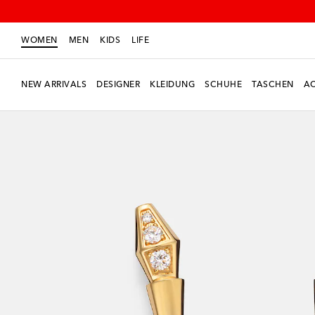
WOMEN
MEN
KIDS
LIFE
NEW ARRIVALS
DESIGNER
KLEIDUNG
SCHUHE
TASCHEN
AC
Neue Saison