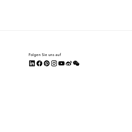
Folgen Sie uns auf