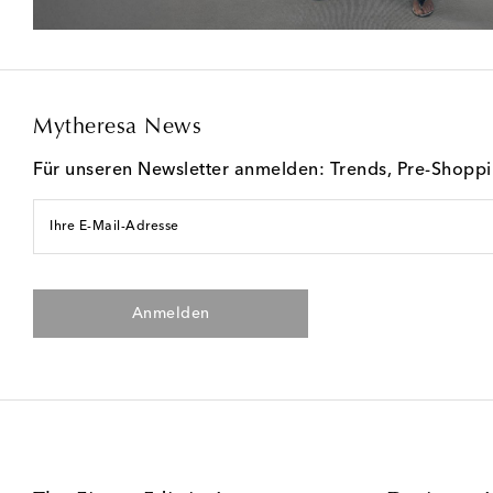
Mytheresa News
Für unseren Newsletter anmelden: Trends, Pre-Shopp
Ihre E-Mail-Adresse
Anmelden