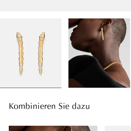
Kombinieren Sie dazu