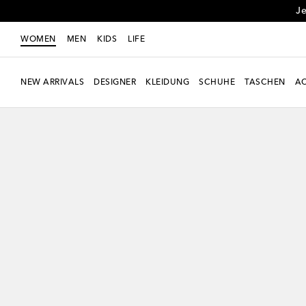
Je
WOMEN
MEN
KIDS
LIFE
NEW ARRIVALS
DESIGNER
KLEIDUNG
SCHUHE
TASCHEN
AC