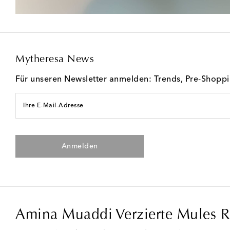
Mytheresa News
Für unseren Newsletter anmelden: Trends, Pre-Shopp
Ihre E-Mail-Adresse
Anmelden
Amina Muaddi Verzierte Mules Ro