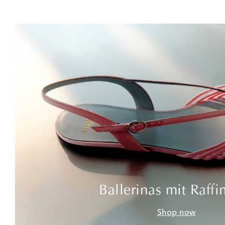
Ballerinas mit Raffi
Shop now