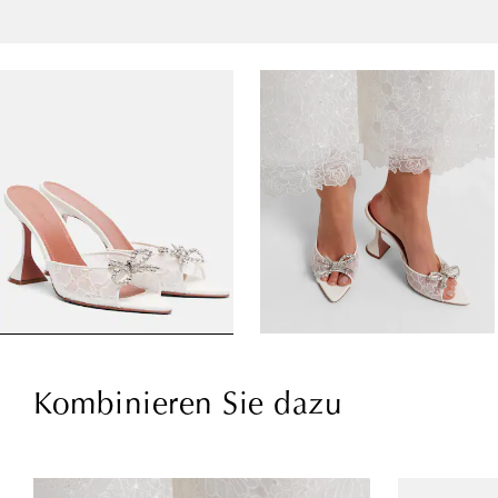
Kombinieren Sie dazu