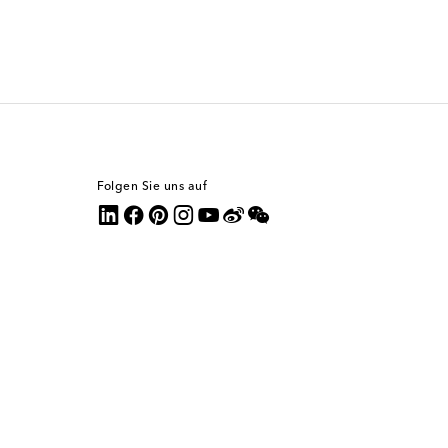
Folgen Sie uns auf