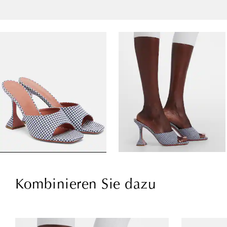
Kombinieren Sie dazu