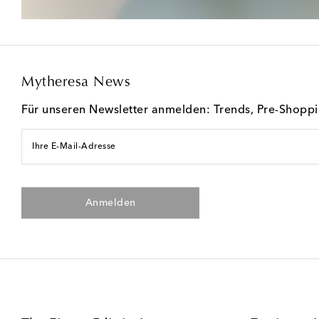
Mytheresa News
Für unseren Newsletter anmelden: Trends, Pre-Shopp
Ihre E-Mail-Adresse
Anmelden