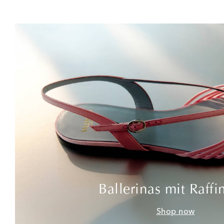
Ballerinas mit Raffi
Shop now