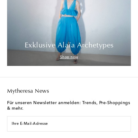
Exklusive Alaïa Archetypes
Shop now
Mytheresa News
Für unseren Newsletter anmelden: Trends, Pre-Shoppings
& mehr.
Ihre E-Mail-Adresse