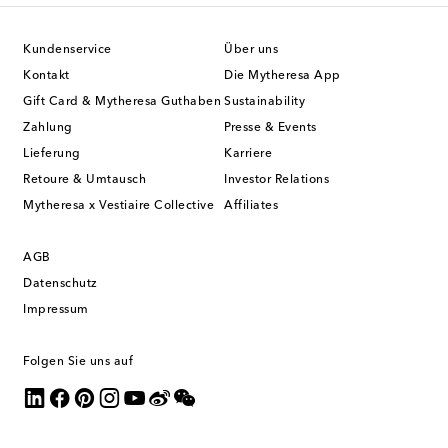
Kundenservice
Über uns
Kontakt
Die Mytheresa App
Gift Card & Mytheresa Guthaben
Sustainability
Zahlung
Presse & Events
Lieferung
Karriere
Retoure & Umtausch
Investor Relations
Mytheresa x Vestiaire Collective
Affiliates
AGB
Datenschutz
Impressum
Folgen Sie uns auf