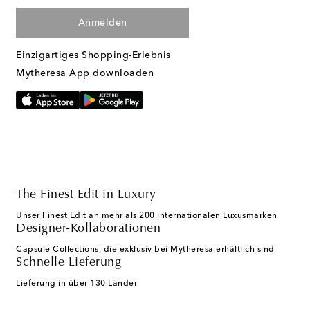
Anmelden
Einzigartiges Shopping-Erlebnis
Mytheresa App downloaden
The Finest Edit in Luxury
Unser Finest Edit an mehr als 200 internationalen Luxusmarken
Designer-Kollaborationen
Capsule Collections, die exklusiv bei Mytheresa erhältlich sind
Schnelle Lieferung
Lieferung in über 130 Länder