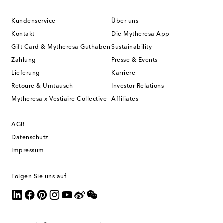
Kundenservice
Über uns
Kontakt
Die Mytheresa App
Gift Card & Mytheresa Guthaben
Sustainability
Zahlung
Presse & Events
Lieferung
Karriere
Retoure & Umtausch
Investor Relations
Mytheresa x Vestiaire Collective
Affiliates
AGB
Datenschutz
Impressum
Folgen Sie uns auf