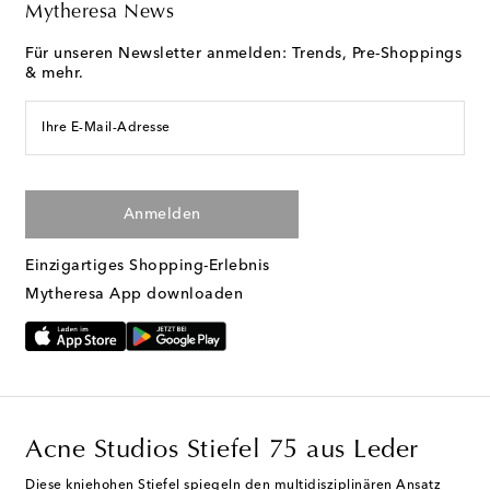
Mytheresa News
Für unseren Newsletter anmelden: Trends, Pre-Shoppings
& mehr.
Ihre E-Mail-Adresse
Anmelden
Einzigartiges Shopping-Erlebnis
Mytheresa App downloaden
Acne Studios Stiefel 75 aus Leder
Diese kniehohen Stiefel spiegeln den multidisziplinären Ansatz