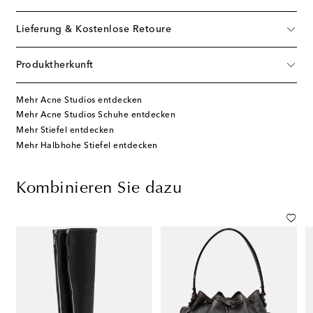
Lieferung & Kostenlose Retoure
Produktherkunft
Mehr Acne Studios entdecken
Mehr Acne Studios Schuhe entdecken
Mehr Stiefel entdecken
Mehr Halbhohe Stiefel entdecken
Kombinieren Sie dazu