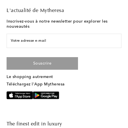
L'actualité de Mytheresa
Inscrivez-vous à notre newsletter pour explorer les
nouveautés
Votre adresse e-mail
Souscrire
Le shopping autrement
Téléchargez l'App Mytheresa
The finest edit in luxury