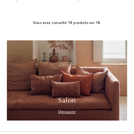
Vous avez consulté 18 produits sur 18.
Salon
Découvrir