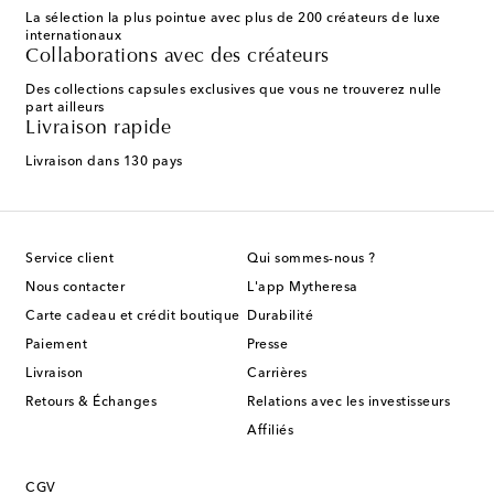
La sélection la plus pointue avec plus de 200 créateurs de luxe
internationaux
Collaborations avec des créateurs
Des collections capsules exclusives que vous ne trouverez nulle
part ailleurs
Livraison rapide
Livraison dans 130 pays
Service client
Qui sommes-nous ?
Nous contacter
L'app Mytheresa
Carte cadeau et crédit boutique
Durabilité
Paiement
Presse
Livraison
Carrières
Retours & Échanges
Relations avec les investisseurs
Affiliés
CGV