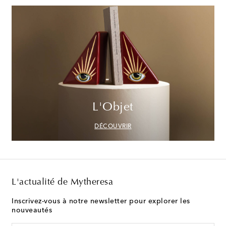
L'Objet
DÉCOUVRIR
L'actualité de Mytheresa
Inscrivez-vous à notre newsletter pour explorer les
nouveautés