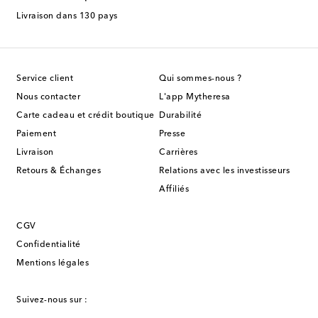
Livraison dans 130 pays
Service client
Qui sommes-nous ?
Nous contacter
L'app Mytheresa
Carte cadeau et crédit boutique
Durabilité
Paiement
Presse
Livraison
Carrières
Retours & Échanges
Relations avec les investisseurs
Affiliés
CGV
Confidentialité
Mentions légales
Suivez-nous sur :