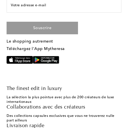
Votre adresse e-mail
Souscrire
Le shopping autrement
Téléchargez l'App Mytheresa
The finest edit in luxury
La sélection la plus pointue avec plus de 200 créateurs de luxe
internationaux
Collaborations avec des créateurs
Des collections capsules exclusives que vous ne trouverez nulle
part ailleurs
Livraison rapide