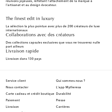
réunions joyeuses, reflétant l'attachement de la marque à
l'artisanat et au design évocateur.
The finest edit in luxury
La sélection la plus pointue avec plus de 200 créateurs de luxe
internationaux
Collaborations avec des créateurs
Des collections capsules exclusives que vous ne trouverez nulle
part ailleurs
Livraison rapide
Livraison dans 130 pays
Service client
Qui sommes-nous ?
Nous contacter
L'app Mytheresa
Carte cadeau et crédit boutique
Durabilité
Paiement
Presse
Livraison
Carrières