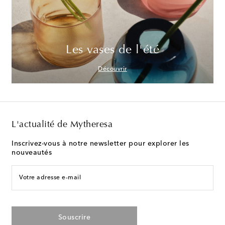
Les vases de l'été
Découvrir
L'actualité de Mytheresa
Inscrivez-vous à notre newsletter pour explorer les
nouveautés
Votre adresse e-mail
Souscrire