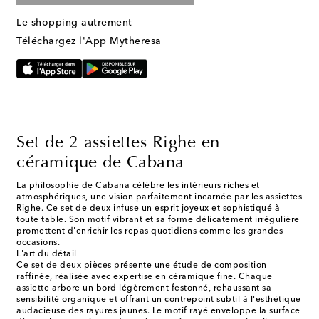
Le shopping autrement
Téléchargez l'App Mytheresa
Set de 2 assiettes Righe en
céramique de Cabana
La philosophie de Cabana célèbre les intérieurs riches et
atmosphériques, une vision parfaitement incarnée par les assiettes
Righe. Ce set de deux infuse un esprit joyeux et sophistiqué à
toute table. Son motif vibrant et sa forme délicatement irrégulière
promettent d'enrichir les repas quotidiens comme les grandes
occasions.
L'art du détail
Ce set de deux pièces présente une étude de composition
raffinée, réalisée avec expertise en céramique fine. Chaque
assiette arbore un bord légèrement festonné, rehaussant sa
sensibilité organique et offrant un contrepoint subtil à l'esthétique
audacieuse des rayures jaunes. Le motif rayé enveloppe la surface