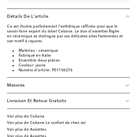
Détails De L'article
Ce set illustre parfaitement l'esthétique raffinée ainsi que le
savoir-faire expert du label Cabana. Le duo d'assiettes Righe
en céramique se distingue par ses délicates ailes festonnées et
son motif à rayures.
Matériau : céramique
Fabriqué en Italie
Ensemble deux pièces
Couleur: jaune
Numéro d'article: P01156276
Mesures
Livraison Et Retour Gratuits
Voir plus de Cabana
Voir plus de Cabana Le confort de chez soi
Voir plus de Assiettes
Voir plus de Assiettes