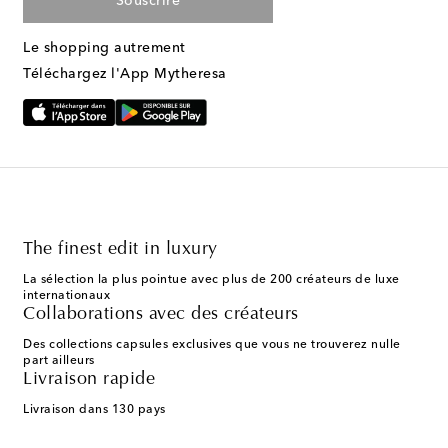
Souscrire
Le shopping autrement
Téléchargez l'App Mytheresa
The finest edit in luxury
La sélection la plus pointue avec plus de 200 créateurs de luxe
internationaux
Collaborations avec des créateurs
Des collections capsules exclusives que vous ne trouverez nulle
part ailleurs
Livraison rapide
Livraison dans 130 pays