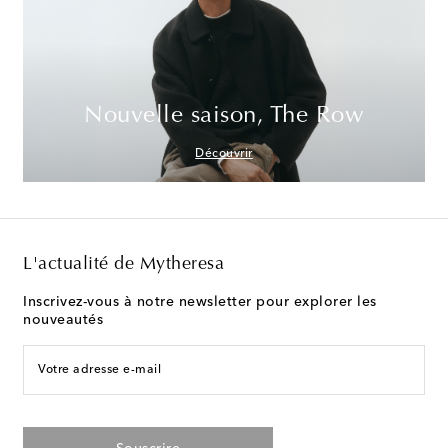
Nouvelle saison, The Row
Découvrir
L'actualité de Mytheresa
Inscrivez-vous à notre newsletter pour explorer les
nouveautés
Votre adresse e-mail