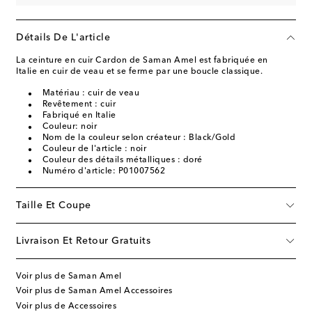
Détails De L'article
La ceinture en cuir Cardon de Saman Amel est fabriquée en
Italie en cuir de veau et se ferme par une boucle classique.
Matériau : cuir de veau
Revêtement : cuir
Fabriqué en Italie
Couleur: noir
Nom de la couleur selon créateur : Black/Gold
Couleur de l'article : noir
Couleur des détails métalliques : doré
Numéro d'article: P01007562
Taille Et Coupe
Livraison Et Retour Gratuits
Voir plus de Saman Amel
Voir plus de Saman Amel Accessoires
Voir plus de Accessoires