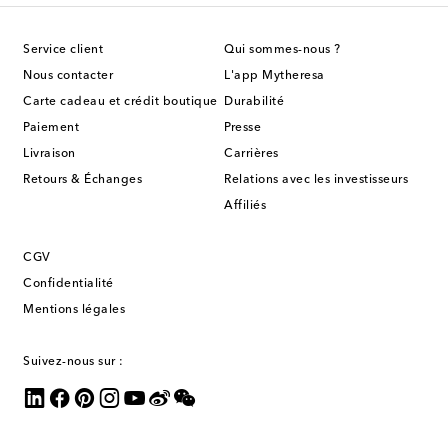
Service client
Qui sommes-nous ?
Nous contacter
L'app Mytheresa
Carte cadeau et crédit boutique
Durabilité
Paiement
Presse
Livraison
Carrières
Retours & Échanges
Relations avec les investisseurs
Affiliés
CGV
Confidentialité
Mentions légales
Suivez-nous sur :