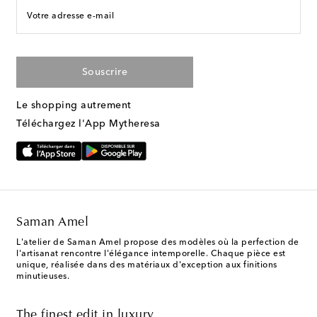
Votre adresse e-mail
Souscrire
Le shopping autrement
Téléchargez l'App Mytheresa
Saman Amel
L'atelier de Saman Amel propose des modèles où la perfection de
l'artisanat rencontre l'élégance intemporelle. Chaque pièce est
unique, réalisée dans des matériaux d'exception aux finitions
minutieuses.
The finest edit in luxury