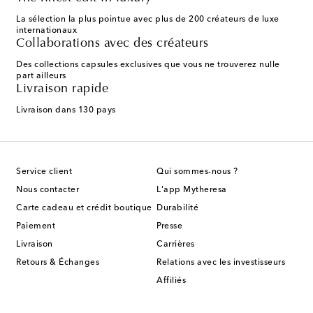
La sélection la plus pointue avec plus de 200 créateurs de luxe
internationaux
Collaborations avec des créateurs
Des collections capsules exclusives que vous ne trouverez nulle
part ailleurs
Livraison rapide
Livraison dans 130 pays
Service client
Qui sommes-nous ?
Nous contacter
L'app Mytheresa
Carte cadeau et crédit boutique
Durabilité
Paiement
Presse
Livraison
Carrières
Retours & Échanges
Relations avec les investisseurs
Affiliés