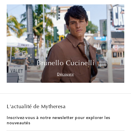
Brunello Cucinelli
Découvrir
L'actualité de Mytheresa
Inscrivez-vous à notre newsletter pour explorer les
nouveautés