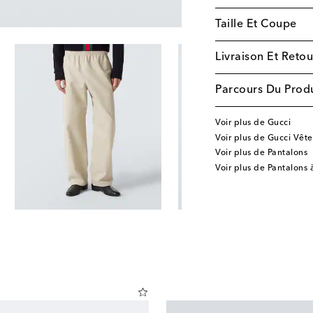
Taille Et Coupe
Livraison Et Retou
Parcours Du Produ
Voir plus de Gucci
Voir plus de Gucci Vêt
Voir plus de Pantalons
Voir plus de Pantalons