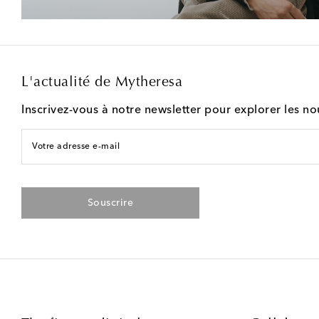
L'actualité de Mytheresa
Inscrivez-vous à notre newsletter pour explorer les n
Votre adresse e-mail
Souscrire