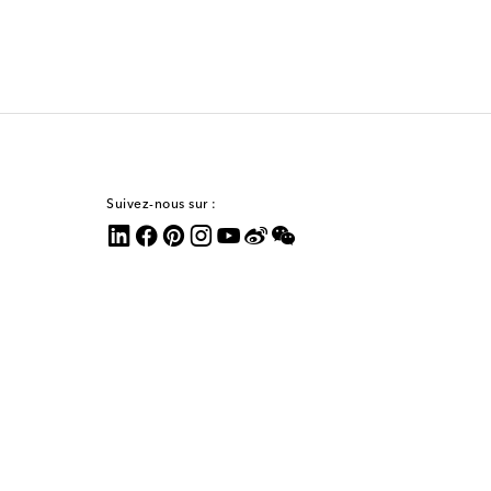
Suivez-nous sur :