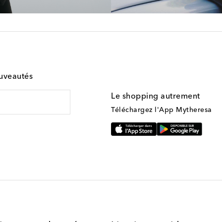
ouveautés
Le shopping autrement
Téléchargez l'App Mytheresa