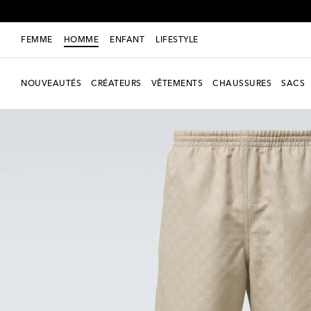
FEMME
HOMME
ENFANT
LIFESTYLE
NOUVEAUTÉS
CRÉATEURS
VÊTEMENTS
CHAUSSURES
SACS
Nouvelle saison