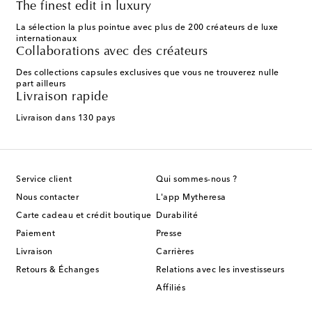
The finest edit in luxury
La sélection la plus pointue avec plus de 200 créateurs de luxe
internationaux
Collaborations avec des créateurs
Des collections capsules exclusives que vous ne trouverez nulle
part ailleurs
Livraison rapide
Livraison dans 130 pays
Service client
Qui sommes-nous ?
Nous contacter
L'app Mytheresa
Carte cadeau et crédit boutique
Durabilité
Paiement
Presse
Livraison
Carrières
Retours & Échanges
Relations avec les investisseurs
Affiliés