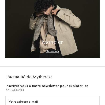
Moncler
Découvrir
L'actualité de Mytheresa
Inscrivez-vous à notre newsletter pour explorer les
nouveautés
Votre adresse e-mail