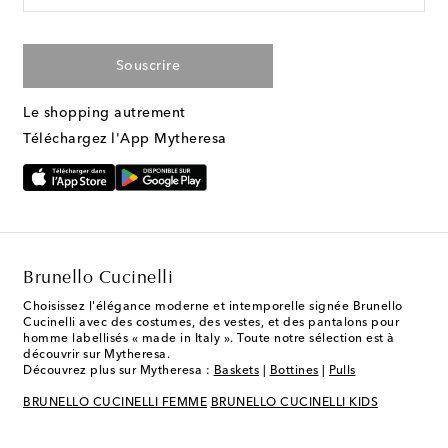
Souscrire
Le shopping autrement
Téléchargez l'App Mytheresa
Brunello Cucinelli
Choisissez l'élégance moderne et intemporelle signée Brunello
Cucinelli avec des costumes, des vestes, et des pantalons pour
homme labellisés « made in Italy ». Toute notre sélection est à
découvrir sur Mytheresa.
Découvrez plus sur Mytheresa :
Baskets
|
Bottines
|
Pulls
BRUNELLO CUCINELLI FEMME
BRUNELLO CUCINELLI KIDS