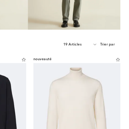
19 Articles
Trier par
nouveauté