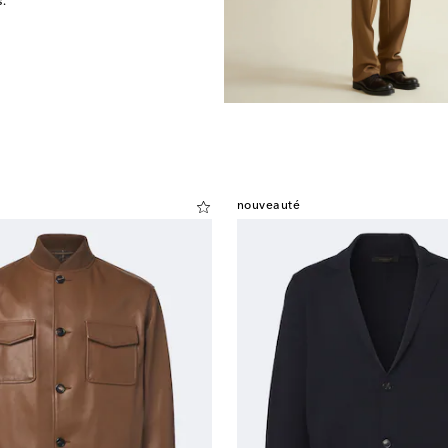
.
nouveauté