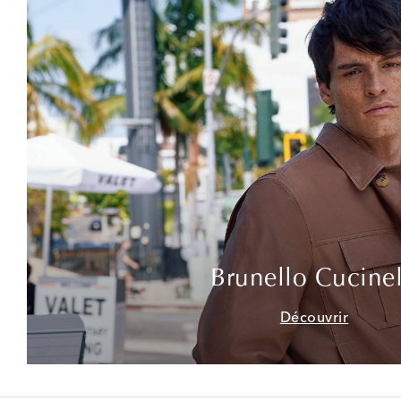
Brunello Cucinel
Découvrir