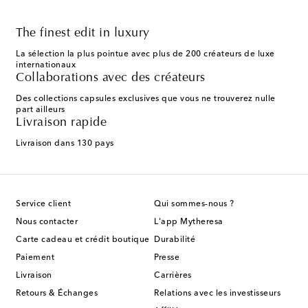
The finest edit in luxury
La sélection la plus pointue avec plus de 200 créateurs de luxe
internationaux
Collaborations avec des créateurs
Des collections capsules exclusives que vous ne trouverez nulle
part ailleurs
Livraison rapide
Livraison dans 130 pays
Service client
Qui sommes-nous ?
Nous contacter
L'app Mytheresa
Carte cadeau et crédit boutique
Durabilité
Paiement
Presse
Livraison
Carrières
Retours & Échanges
Relations avec les investisseurs