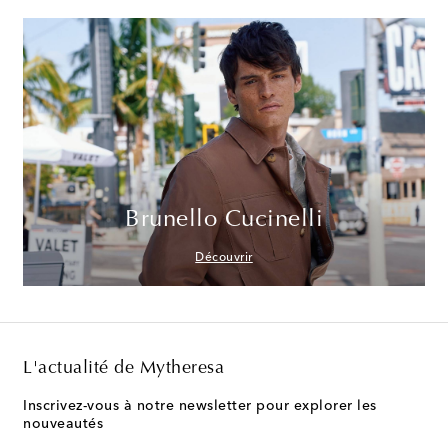
Brunello Cucinelli
Découvrir
L'actualité de Mytheresa
Inscrivez-vous à notre newsletter pour explorer les
nouveautés