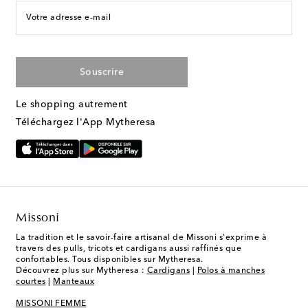
Votre adresse e-mail
Souscrire
Le shopping autrement
Téléchargez l'App Mytheresa
Missoni
La tradition et le savoir-faire artisanal de Missoni s'exprime à
travers des pulls, tricots et cardigans aussi raffinés que
confortables. Tous disponibles sur Mytheresa.
Découvrez plus sur Mytheresa :
Cardigans
|
Polos à manches
courtes
|
Manteaux
MISSONI FEMME