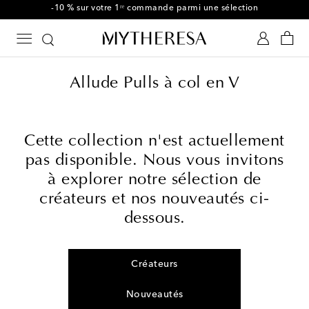
-10 % sur votre 1ʳᵉ commande parmi une sélection
Allude Pulls à col en V
Cette collection n'est actuellement
pas disponible. Nous vous invitons
à explorer notre sélection de
créateurs et nos nouveautés ci-
dessous.
Créateurs
Nouveautés