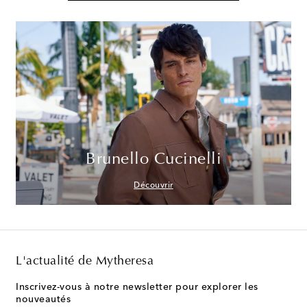
Brunello Cucinelli
Découvrir
L'actualité de Mytheresa
Inscrivez-vous à notre newsletter pour explorer les
nouveautés