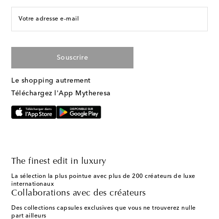
Votre adresse e-mail
Souscrire
Le shopping autrement
Téléchargez l'App Mytheresa
The finest edit in luxury
La sélection la plus pointue avec plus de 200 créateurs de luxe
internationaux
Collaborations avec des créateurs
Des collections capsules exclusives que vous ne trouverez nulle
part ailleurs