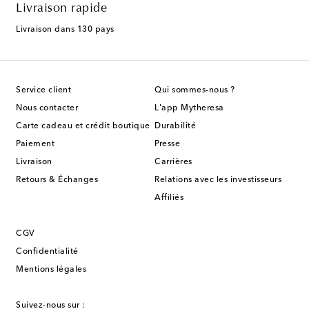
Livraison rapide
Livraison dans 130 pays
Service client
Qui sommes-nous ?
Nous contacter
L'app Mytheresa
Carte cadeau et crédit boutique
Durabilité
Paiement
Presse
Livraison
Carrières
Retours & Échanges
Relations avec les investisseurs
Affiliés
CGV
Confidentialité
Mentions légales
Suivez-nous sur :