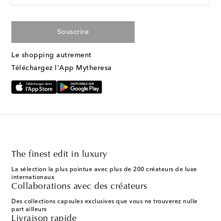
Souscrire
Le shopping autrement
Téléchargez l'App Mytheresa
The finest edit in luxury
La sélection la plus pointue avec plus de 200 créateurs de luxe
internationaux
Collaborations avec des créateurs
Des collections capsules exclusives que vous ne trouverez nulle
part ailleurs
Livraison rapide