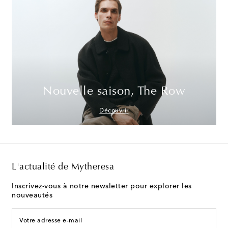
Nouvelle saison, The Row
Découvrir
L'actualité de Mytheresa
Inscrivez-vous à notre newsletter pour explorer les
nouveautés
Votre adresse e-mail