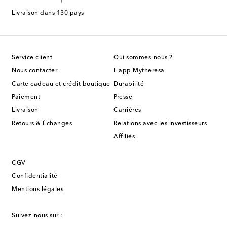
Livraison dans 130 pays
Service client
Qui sommes-nous ?
Nous contacter
L'app Mytheresa
Carte cadeau et crédit boutique
Durabilité
Paiement
Presse
Livraison
Carrières
Retours & Échanges
Relations avec les investisseurs
Affiliés
CGV
Confidentialité
Mentions légales
Suivez-nous sur :