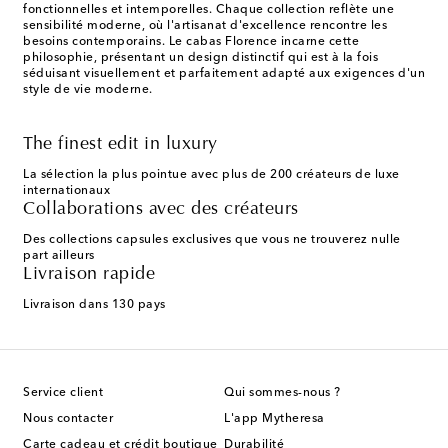
fonctionnelles et intemporelles. Chaque collection reflète une
sensibilité moderne, où l'artisanat d'excellence rencontre les
besoins contemporains. Le cabas Florence incarne cette
philosophie, présentant un design distinctif qui est à la fois
séduisant visuellement et parfaitement adapté aux exigences d'un
style de vie moderne.
The finest edit in luxury
La sélection la plus pointue avec plus de 200 créateurs de luxe
internationaux
Collaborations avec des créateurs
Des collections capsules exclusives que vous ne trouverez nulle
part ailleurs
Livraison rapide
Livraison dans 130 pays
Service client
Qui sommes-nous ?
Nous contacter
L'app Mytheresa
Carte cadeau et crédit boutique
Durabilité