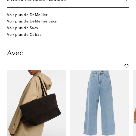
Voir plus de DeMellier
Voir plus de DeMellier Sacs
Voir plus de Sacs
Voir plus de Cabas
Avec