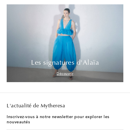
Les signatures d'Alaïa
Découvrir
L'actualité de Mytheresa
Inscrivez-vous à notre newsletter pour explorer les
nouveautés