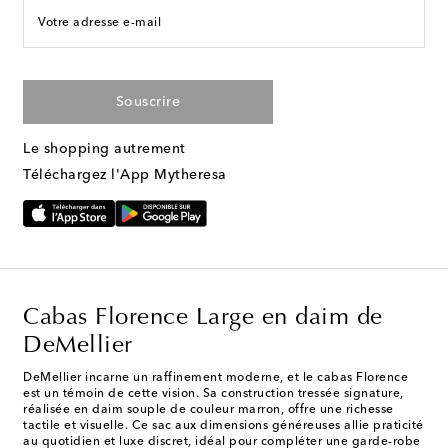
Votre adresse e-mail
Souscrire
Le shopping autrement
Téléchargez l'App Mytheresa
Cabas Florence Large en daim de
DeMellier
DeMellier incarne un raffinement moderne, et le cabas Florence
est un témoin de cette vision. Sa construction tressée signature,
réalisée en daim souple de couleur marron, offre une richesse
tactile et visuelle. Ce sac aux dimensions généreuses allie praticité
au quotidien et luxe discret, idéal pour compléter une garde-robe