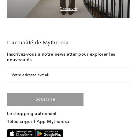
Découvrir
L'actualité de Mytheresa
Inscrivez-vous à notre newsletter pour explorer les
nouveautés
Votre adresse e-mail
Souscrire
Le shopping autrement
Téléchargez l'App Mytheresa