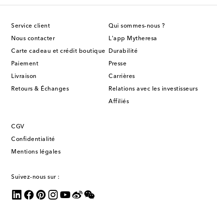
Service client
Qui sommes-nous ?
Nous contacter
L'app Mytheresa
Carte cadeau et crédit boutique
Durabilité
Paiement
Presse
Livraison
Carrières
Retours & Échanges
Relations avec les investisseurs
Affiliés
CGV
Confidentialité
Mentions légales
Suivez-nous sur :