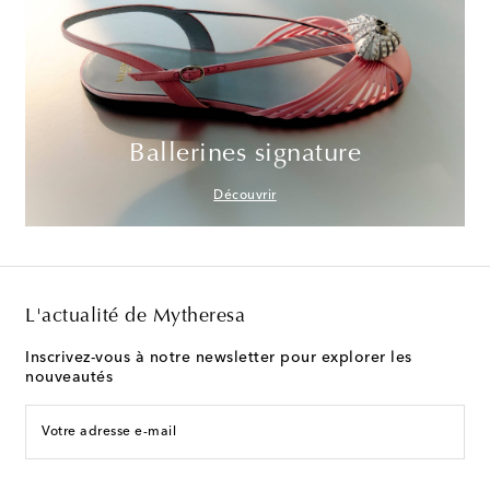
Ballerines signature
Découvrir
L'actualité de Mytheresa
Inscrivez-vous à notre newsletter pour explorer les
nouveautés
Votre adresse e-mail