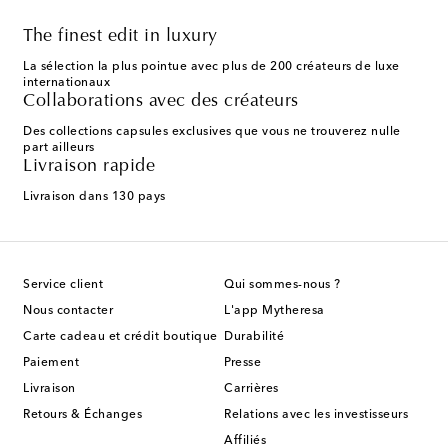
The finest edit in luxury
La sélection la plus pointue avec plus de 200 créateurs de luxe
internationaux
Collaborations avec des créateurs
Des collections capsules exclusives que vous ne trouverez nulle
part ailleurs
Livraison rapide
Livraison dans 130 pays
Service client
Qui sommes-nous ?
Nous contacter
L'app Mytheresa
Carte cadeau et crédit boutique
Durabilité
Paiement
Presse
Livraison
Carrières
Retours & Échanges
Relations avec les investisseurs
Affiliés