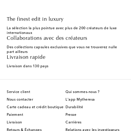
The finest edit in luxury
La sélection la plus pointue avec plus de 200 créateurs de luxe
internationaux
Collaborations avec des créateurs
Des collections capsules exclusives que vous ne trouverez nulle
part ailleurs
Livraison rapide
Livraison dans 130 pays
Service client
Qui sommes-nous ?
Nous contacter
L'app Mytheresa
Carte cadeau et crédit boutique
Durabilité
Paiement
Presse
Livraison
Carrières
Retours & Échanges
Relations avec les investisseurs