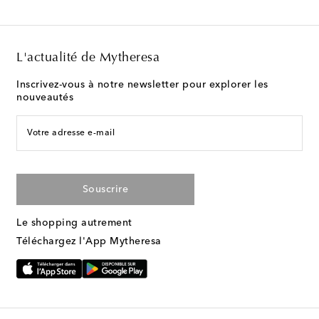
L'actualité de Mytheresa
Inscrivez-vous à notre newsletter pour explorer les
nouveautés
Votre adresse e-mail
Souscrire
Le shopping autrement
Téléchargez l'App Mytheresa