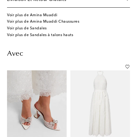
Voir plus de Amina Muaddi
Voir plus de Amina Muaddi Chaussures
Voir plus de Sandales
Voir plus de Sandales à talons hauts
Avec