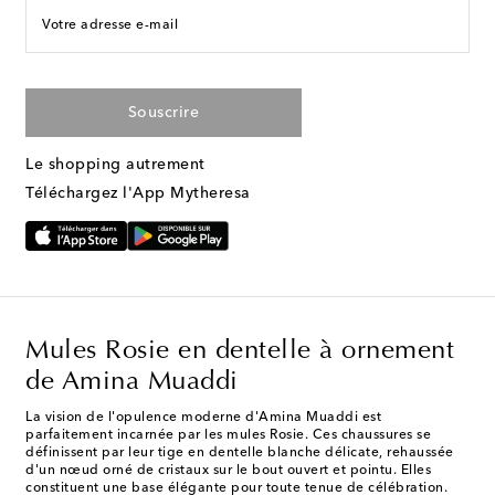
Votre adresse e-mail
Souscrire
Le shopping autrement
Téléchargez l'App Mytheresa
Mules Rosie en dentelle à ornement
de Amina Muaddi
La vision de l'opulence moderne d'Amina Muaddi est
parfaitement incarnée par les mules Rosie. Ces chaussures se
définissent par leur tige en dentelle blanche délicate, rehaussée
d'un nœud orné de cristaux sur le bout ouvert et pointu. Elles
constituent une base élégante pour toute tenue de célébration.