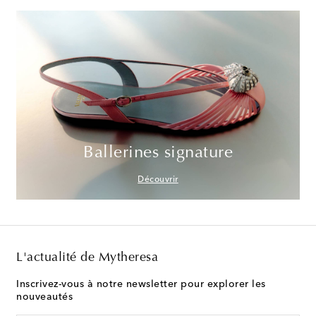
Ballerines signature
Découvrir
L'actualité de Mytheresa
Inscrivez-vous à notre newsletter pour explorer les
nouveautés