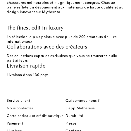
chaussures mémorables et magnifiquement conçues. Chaque
paire reflète un dévouement aux matériaux de haute qualité et au
design innovant sur Mytheresa.
The finest edit in luxury
La sélection la plus pointue avec plus de 200 créateurs de luxe
internationaux
Collaborations avec des créateurs
Des collections capsules exclusives que vous ne trouverez nulle
part ailleurs
Livraison rapide
Livraison dans 130 pays
Service client
Qui sommes-nous ?
Nous contacter
L'app Mytheresa
Carte cadeau et crédit boutique
Durabilité
Paiement
Presse